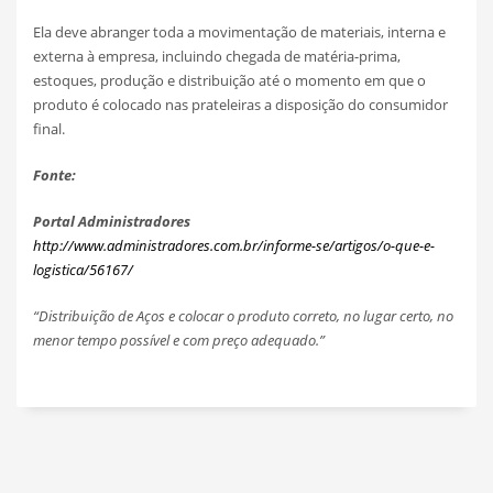
Ela deve abranger toda a movimentação de materiais, interna e
externa à empresa, incluindo chegada de matéria-prima,
estoques, produção e distribuição até o momento em que o
produto é colocado nas prateleiras a disposição do consumidor
final.
Fonte:
Portal Administradores
http://www.administradores.com.br/informe-se/artigos/o-que-e-
logistica/56167/
“Distribuição de Aços e colocar o produto correto, no lugar certo, no
menor tempo possível e com preço adequado.”