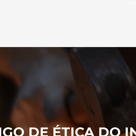
SIND
GO DE ÉTICA DO I