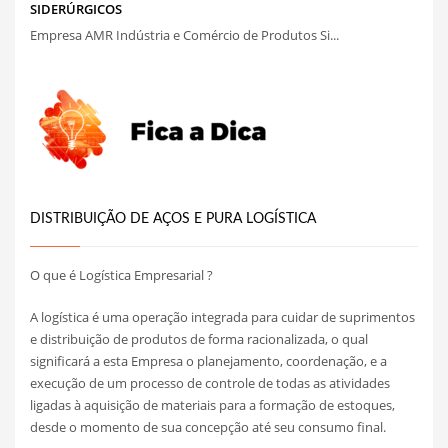
SIDERÚRGICOS
Empresa AMR Indústria e Comércio de Produtos Si...
DISTRIBUIÇÃO DE AÇOS E PURA LOGÍSTICA
O que é Logística Empresarial ?
A logística é uma operação integrada para cuidar de suprimentos
e distribuição de produtos de forma racionalizada, o qual
significará a esta Empresa o planejamento, coordenação, e a
execução de um processo de controle de todas as atividades
ligadas à aquisição de materiais para a formação de estoques,
desde o momento de sua concepção até seu consumo final.