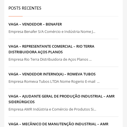
POSTS RECENTES
VAGA – VENDEDOR – BENAFER
Empresa Benafer S/A Comércio e Indústria Nome J...
VAGA – REPRESENTANTE COMERCIAL – RIO TERRA
DISTRIBUIDORA AÇOS PLANOS
Empresa Rio Terra Distribuidora de Aços Planos ...
VAGA – VENDEDOR INTERNO(A) – ROMEVA TUBOS
Empresa Romeva Tubos LTDA Nome Rogerio E-mail ...
VAGA – AJUDANTE GERAL DE PRODUÇÃO INDUSTRIAL – AMR
SIDERÚRGICOS
Empresa AMR Indústria e Comércio de Produtos Si...
VAGA – MECÂNICO DE MANUTENÇÃO INDUSTRIAL – AMR