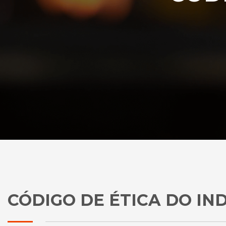
CÓDIGO DE ÉTICA DO IN