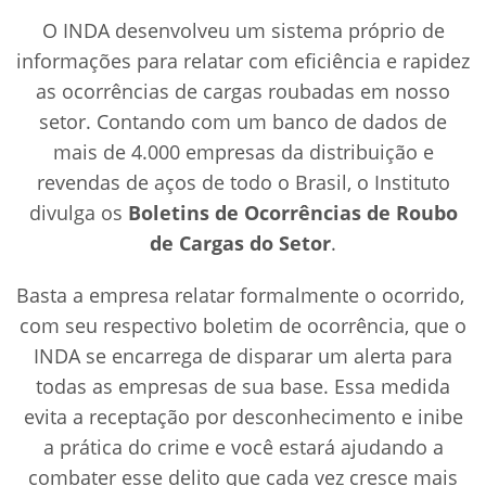
O INDA desenvolveu um sistema próprio de
informações para relatar com eficiência e rapidez
as ocorrências de cargas roubadas em nosso
setor. Contando com um banco de dados de
mais de 4.000 empresas da distribuição e
revendas de aços de todo o Brasil, o Instituto
divulga os
Boletins de Ocorrências de Roubo
de Cargas do Setor
.
Basta a empresa relatar formalmente o ocorrido,
com seu respectivo boletim de ocorrência, que o
INDA se encarrega de disparar um alerta para
todas as empresas de sua base. Essa medida
evita a receptação por desconhecimento e inibe
a prática do crime e você estará ajudando a
combater esse delito que cada vez cresce mais