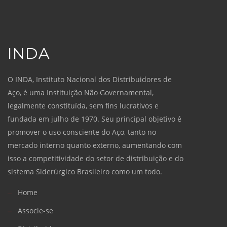
INDA
O INDA, Instituto Nacional dos Distribuidores de
Aço, é uma Instituição Não Governamental,
legalmente constituída, sem fins lucrativos e
fundada em julho de 1970. Seu principal objetivo é
promover o uso consciente do Aço, tanto no
mercado interno quanto externo, aumentando com
isso a competitividade do setor de distribuição e do
sistema Siderúrgico Brasileiro como um todo.
Home
Associe-se