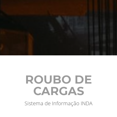
ROUBO DE
CARGAS
Sistema de Informação INDA