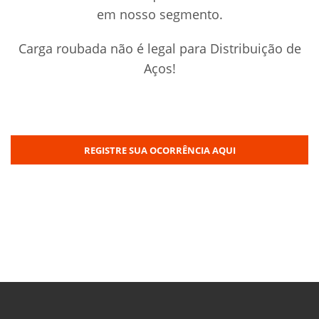
em nosso segmento.
Carga roubada não é legal para Distribuição de
Aços!
REGISTRE SUA OCORRÊNCIA AQUI