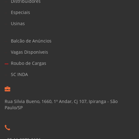
Distribuidores
Especiais
Usinas
Balcão de Anúncios
Vagas Disponíveis
Roubo de Cargas
SC INDA
Rua Silvia Bueno, 1660, 1º Andar, Cj 107, Ipiranga - São
Paulo/SP