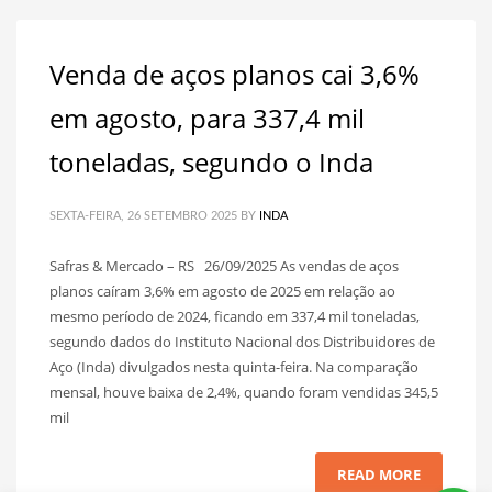
Venda de aços planos cai 3,6%
em agosto, para 337,4 mil
toneladas, segundo o Inda
SEXTA-FEIRA, 26 SETEMBRO 2025
BY
INDA
Safras & Mercado – RS 26/09/2025 As vendas de aços
planos caíram 3,6% em agosto de 2025 em relação ao
mesmo período de 2024, ficando em 337,4 mil toneladas,
segundo dados do Instituto Nacional dos Distribuidores de
Aço (Inda) divulgados nesta quinta-feira. Na comparação
mensal, houve baixa de 2,4%, quando foram vendidas 345,5
mil
READ MORE