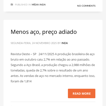
PUBLISHED IN
MÍDIA INDA
NO COMMENTS
Menos aço, preço adiado
SEGUNDA-FEIRA, 24 NOVEMBRO 2025
BY
INDA
Revista Oeste – SP 24/11/2025 A produção brasileira de aço
bruto em outubro caiu 2,7% em relação ao ano passado.
Segundo a Aço Brasil, a produção chegou a 2,988 milhões de
toneladas, queda de 2,7% sobre o resultado de um ano
antes. As vendas de aço no mercado interno, enquanto isso,
foram de 1,814
READ MORE