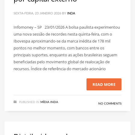
SEXTA-FEIRA, 23 JANEIRO 2026
BY
INDA
Infomoney – SP 23/01/2026 A bolsa paulista experimentou
uma nova sessão de recordes nesta quinta-feira, com o
Ibovespa aproximando-se da marca inédita de 178 mil
pontos no melhor momento, com bancos entre os
principais suportes, enquanto as ações brasileiras seguem
beneficiadas pelo movimento global de realocação de
recursos. Índice de referência do mercado acionário
READ MORE
PUBLISHED IN
MÍDIA INDA
NO COMMENTS