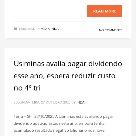
READ MORE
PUBLISHED IN
MÍDIA INDA
NO COMMENTS
Usiminas avalia pagar dividendo
esse ano, espera reduzir custo
no 4º tri
SEGUNDA-FEIRA, 27 OUTUBRO 2025
BY
INDA
Terra – SP 27/10/2025 A Usiminas está avaliando pagar
dividendo aos acionistas neste ano, embora tenha
acumulado resultado negativo bilionário nos nove