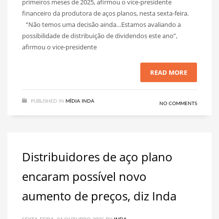
primeiros meses de 2025, afirmou o vice-presidente
financeiro da produtora de aços planos, nesta sexta-feira.
”Não temos uma decisão ainda…Estamos avaliando a
possibilidade de distribuição de dividendos este ano”,
afirmou o vice-presidente
READ MORE
PUBLISHED IN
MÍDIA INDA
NO COMMENTS
Distribuidores de aço plano
encaram possível novo
aumento de preços, diz Inda