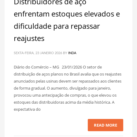
Distribuidores de aço
enfrentam estoques elevados e
dificuldade para repassar
reajustes
SEXTA-FEIRA, 23 JANEIRO 2026
BY
INDA
Diário do Comércio – MG 23/01/2026 O setor de
distribuição de aços planos no Brasil avalia que os reajustes
anunciados pelas usinas devem ser repassados aos clientes
de forma gradual. O aumento, divulgado para janeiro,
provocou uma antecipação de compras, o que elevou os
estoques das distribuidoras acima da média histórica. A
expectativa do
READ MORE