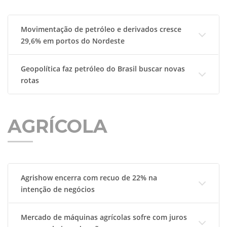
Movimentação de petróleo e derivados cresce
29,6% em portos do Nordeste
Geopolítica faz petróleo do Brasil buscar novas
rotas
AGRÍCOLA
Agrishow encerra com recuo de 22% na
intenção de negócios
Mercado de máquinas agrícolas sofre com juros