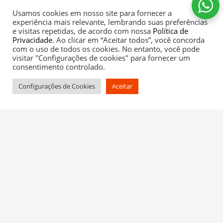
Usamos cookies em nosso site para fornecer a
experiência mais relevante, lembrando suas preferências
e visitas repetidas, de acordo com nossa
Política de
Privacidade
. Ao clicar em “Aceitar todos”, você concorda
com o uso de todos os cookies. No entanto, você pode
visitar "Configurações de cookies" para fornecer um
consentimento controlado.
Configurações de Cookies
Aceitar