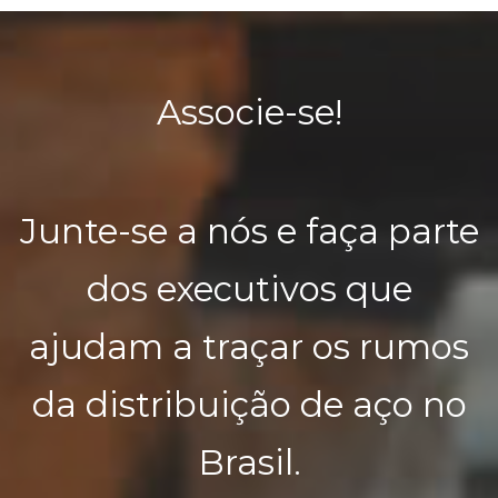
Associe-se!
Junte-se a nós e faça parte
dos executivos que
ajudam a traçar os rumos
da distribuição de aço no
Brasil.