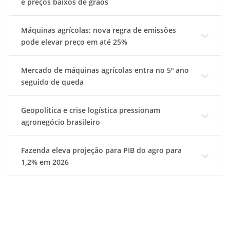
e preços baixos de grãos
Máquinas agrícolas: nova regra de emissões
pode elevar preço em até 25%
Mercado de máquinas agrícolas entra no 5º ano
seguido de queda
Geopolítica e crise logística pressionam
agronegócio brasileiro
Fazenda eleva projeção para PIB do agro para
1,2% em 2026