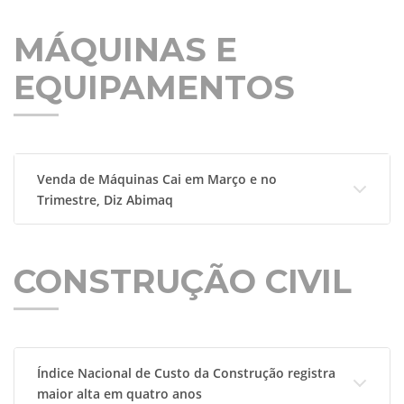
MÁQUINAS E
EQUIPAMENTOS
Venda de Máquinas Cai em Março e no
Trimestre, Diz Abimaq
CONSTRUÇÃO CIVIL
Índice Nacional de Custo da Construção registra
maior alta em quatro anos