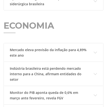
siderúrgica brasileira
ECONOMIA
Mercado eleva previsão da inflação para 4,89%
este ano
Indústria brasileira está perdendo mercado
interno para a China, afirmam entidades do
setor
Monitor do PIB aponta queda de 0,6% em
março ante fevereiro, revela FGV