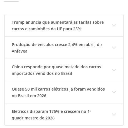
Trump anuncia que aumentará as tarifas sobre
carros e caminhões da UE para 25%
Produção de veículos cresce 2,4% em abril, diz
Anfavea
China responde por quase metade dos carros
importados vendidos no Brasil
Quase 50 mil carros elétricos já foram vendidos
no Brasil em 2026
Elétricos disparam 175% e crescem no 1º
quadrimestre de 2026