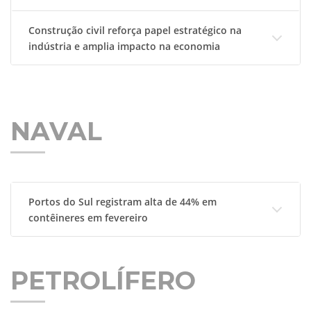
Construção civil reforça papel estratégico na
indústria e amplia impacto na economia
NAVAL
Portos do Sul registram alta de 44% em
contêineres em fevereiro
PETROLÍFERO