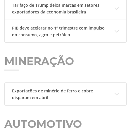
Tarifaço de Trump deixa marcas em setores
exportadores da economia brasileira
PIB deve acelerar no 1º trimestre com impulso
do consumo, agro e petróleo
MINERAÇÃO
Exportações de minério de ferro e cobre
disparam em abril
AUTOMOTIVO