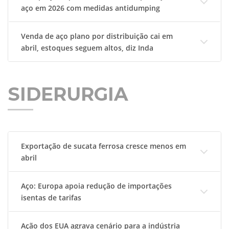
aço em 2026 com medidas antidumping
Venda de aço plano por distribuição cai em
abril, estoques seguem altos, diz Inda
SIDERURGIA
Exportação de sucata ferrosa cresce menos em
abril
Aço: Europa apoia redução de importações
isentas de tarifas
Ação dos EUA agrava cenário para a indústria