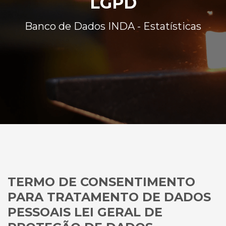
LGPD
Banco de Dados INDA - Estatísticas
TERMO DE CONSENTIMENTO
PARA TRATAMENTO DE DADOS
PESSOAIS LEI GERAL DE