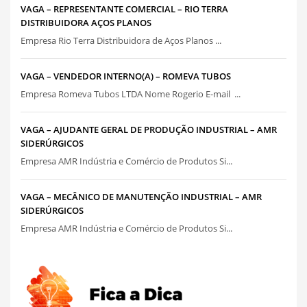
VAGA – REPRESENTANTE COMERCIAL – RIO TERRA
DISTRIBUIDORA AÇOS PLANOS
Empresa Rio Terra Distribuidora de Aços Planos ...
VAGA – VENDEDOR INTERNO(A) – ROMEVA TUBOS
Empresa Romeva Tubos LTDA Nome Rogerio E-mail ...
VAGA – AJUDANTE GERAL DE PRODUÇÃO INDUSTRIAL – AMR
SIDERÚRGICOS
Empresa AMR Indústria e Comércio de Produtos Si...
VAGA – MECÂNICO DE MANUTENÇÃO INDUSTRIAL – AMR
SIDERÚRGICOS
Empresa AMR Indústria e Comércio de Produtos Si...