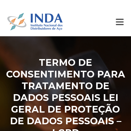
SINDISIDER
SC INDA
BALCÃO DE ANÚNCIOS
CONTATO
TERMO DE
CONSENTIMENTO PARA
TRATAMENTO DE
DADOS PESSOAIS LEI
GERAL DE PROTEÇÃO
DE DADOS PESSOAIS –