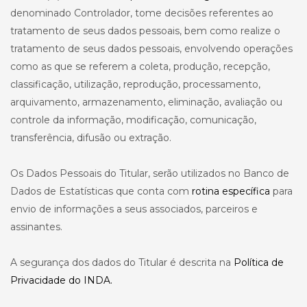
denominado Controlador, tome decisões referentes ao
tratamento de seus dados pessoais, bem como realize o
tratamento de seus dados pessoais, envolvendo operações
como as que se referem a coleta, produção, recepção,
classificação, utilização, reprodução, processamento,
arquivamento, armazenamento, eliminação, avaliação ou
controle da informação, modificação, comunicação,
transferência, difusão ou extração.
Os Dados Pessoais do Titular, serão utilizados no Banco de
Dados de Estatísticas que conta com
rotina específica
para
envio de informações a seus associados, parceiros e
assinantes.
A segurança dos dados do Titular é descrita na
Política de
Privacidade do INDA.