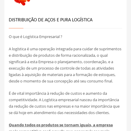
DISTRIBUIÇÃO DE AÇOS E PURA LOGÍSTICA
O que é Logística Empresarial ?
A logística é uma operação integrada para cuidar de suprimentos
e distribuição de produtos de forma racionalizada, o qual
significará a esta Empresa o planejamento, coordenação, e a
execução de um processo de controle de todas as atividades
ligadas à aquisição de materiais para a formação de estoques,
desde o momento de sua concepção até seu consumo final.
É de vital importância à redução de custos e aumento da
competitividade. A Logística empresarial nasceu da importância
da redução de custos nas empresas e na maior importância que
se dá hoje em atendimento das necessidades dos clientes.
Quando todos os produtos se tornam iguais, a empresa