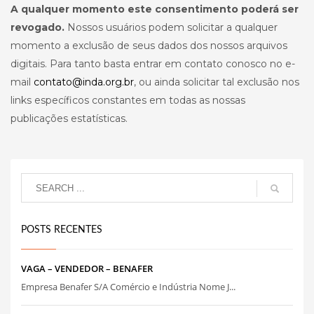
A qualquer momento este consentimento poderá ser
revogado.
Nossos usuários podem solicitar a qualquer
momento a exclusão de seus dados dos nossos arquivos
digitais. Para tanto basta entrar em contato conosco no e-
mail
contato@inda.org.br
, ou ainda solicitar tal exclusão nos
links específicos constantes em todas as nossas
publicações estatísticas.
POSTS RECENTES
VAGA – VENDEDOR – BENAFER
Empresa Benafer S/A Comércio e Indústria Nome J...