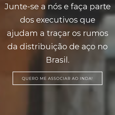
Junte-se a nós e faça parte
dos executivos que
ajudam a traçar os rumos
da distribuição de aço no
Brasil.
QUERO ME ASSOCIAR AO INDA!