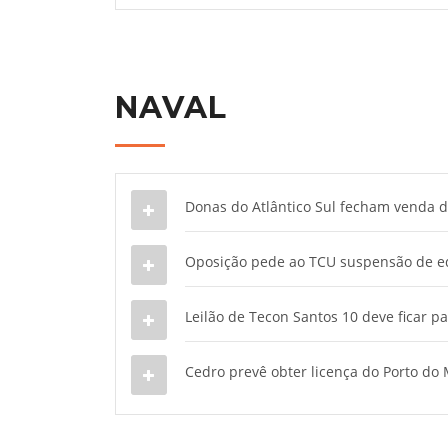
NAVAL
Donas do Atlântico Sul fecham venda d
Oposição pede ao TCU suspensão de edi
Leilão de Tecon Santos 10 deve ficar pa
Cedro prevê obter licença do Porto do