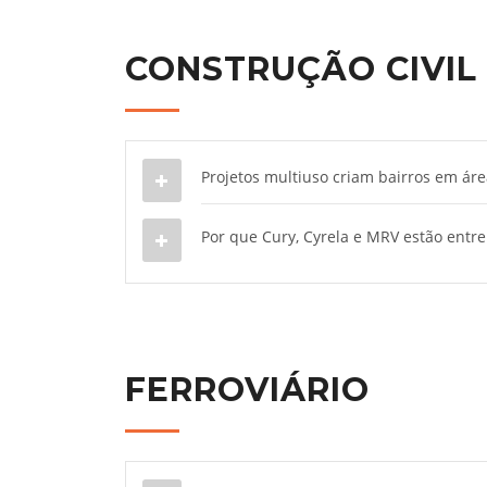
CONSTRUÇÃO CIVIL
Projetos multiuso criam bairros em ár
Por que Cury, Cyrela e MRV estão entre
FERROVIÁRIO