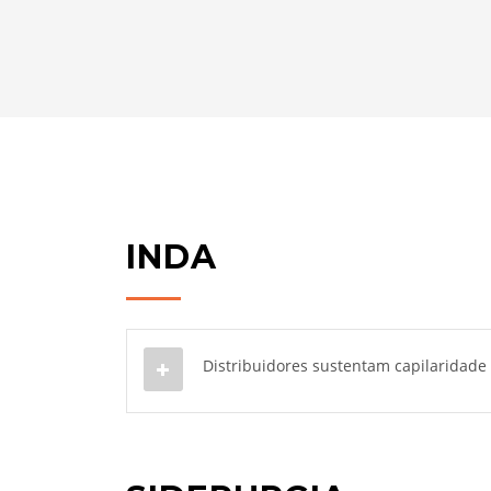
INDA
Distribuidores sustentam capilaridade