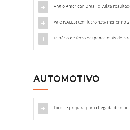
Anglo American Brasil divulga result
Vale (VALE3) tem lucro 43% menor no 2
Minério de ferro despenca mais de 3%
AUTOMOTIVO
Ford se prepara para chegada de mont