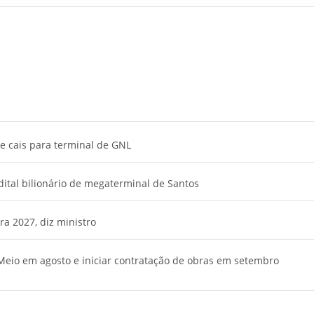
e cais para terminal de GNL
tal bilionário de megaterminal de Santos
ra 2027, diz ministro
 Meio em agosto e iniciar contratação de obras em setembro