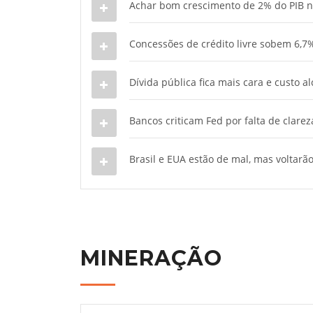
Achar bom crescimento de 2% do PIB no 
Concessões de crédito livre sobem 6,7
Dívida pública fica mais cara e custo
Bancos criticam Fed por falta de clare
Brasil e EUA estão de mal, mas voltarão 
MINERAÇÃO