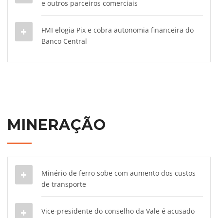
e outros parceiros comerciais
FMI elogia Pix e cobra autonomia financeira do
Banco Central
MINERAÇÃO
Minério de ferro sobe com aumento dos custos
de transporte
Vice-presidente do conselho da Vale é acusado