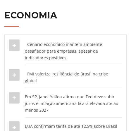
ECONOMIA
Cenário econômico mantém ambiente
desafiador para empresas, apesar de
indicadores positivos
FMI valoriza ‘resiliência’ do Brasil na crise
global
Em SP, Janet Yellen afirma que Fed deve subir
juros e inflação americana ficará elevada até ao
menos 2027
EUA confirmam tarifa de até 12,5% sobre Brasil