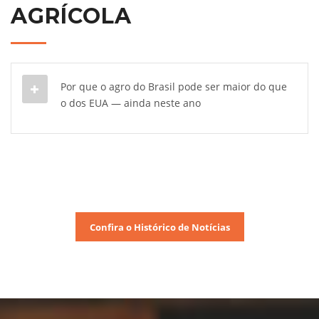
AGRÍCOLA
Por que o agro do Brasil pode ser maior do que
o dos EUA — ainda neste ano
Confira o Histórico de Notícias