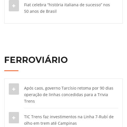
Fiat celebra “história italiana de sucesso” nos
50 anos de Brasil
FERROVIÁRIO
Após caos, governo Tarcísio retoma por 90 dias
operação de linhas concedidas para a Trivia
Trens
TIC Trens faz investimentos na Linha 7-Rubí de
olho em trem até Campinas