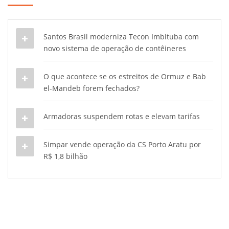
Santos Brasil moderniza Tecon Imbituba com
novo sistema de operação de contêineres
O que acontece se os estreitos de Ormuz e Bab
el-Mandeb forem fechados?
Armadoras suspendem rotas e elevam tarifas
Simpar vende operação da CS Porto Aratu por
R$ 1,8 bilhão