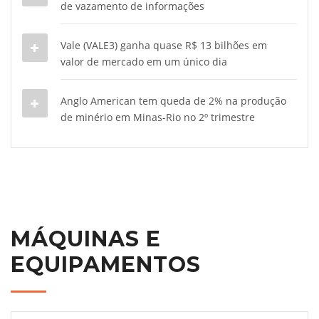
de vazamento de informações
Vale (VALE3) ganha quase R$ 13 bilhões em
valor de mercado em um único dia
Anglo American tem queda de 2% na produção
de minério em Minas-Rio no 2º trimestre
MÁQUINAS E
EQUIPAMENTOS