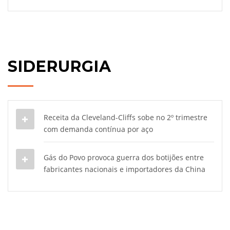
SIDERURGIA
Receita da Cleveland-Cliffs sobe no 2º trimestre
com demanda contínua por aço
Gás do Povo provoca guerra dos botijões entre
fabricantes nacionais e importadores da China