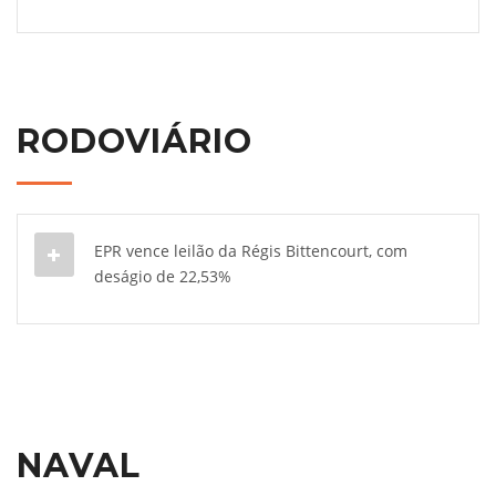
RODOVIÁRIO
EPR vence leilão da Régis Bittencourt, com
deságio de 22,53%
NAVAL