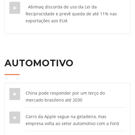
Abimaq discorda de uso da Lei da
Reciprocidade e prevê queda de até 11% nas
exportações aos EUA
AUTOMOTIVO
China pode responder por um terço do
mercado brasileiro até 2030
Carro da Apple segue na geladeira, mas
empresa volta ao setor automotivo com a Ford