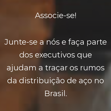
Associe-se!
Junte-se a nós e faça parte
dos executivos que
ajudam a traçar os rumos
da distribuição de aço no
Brasil.