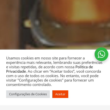
Usamos cookies em nosso site para fornecer a
experiência mais relevante, lembrando suas preferências
e visitas repetidas, de acordo com nossa
Política de
Privacidade
. Ao clicar em “Aceitar todos”, você concorda
com o uso de todos os cookies. No entanto, você pode
visitar "Configurações de cookies" para fornecer um
consentimento controlado.
Configurações de Cookies
Aceitar