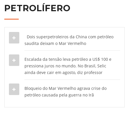
PETROLÍFERO
Dois superpetroleiros da China com petróleo
saudita deixam o Mar Vermelho
Escalada da tensão leva petróleo a US$ 100 e
pressiona juros no mundo. No Brasil, Selic
ainda deve cair em agosto, diz professor
Bloqueio do Mar Vermelho agrava crise do
petróleo causada pela guerra no Irã