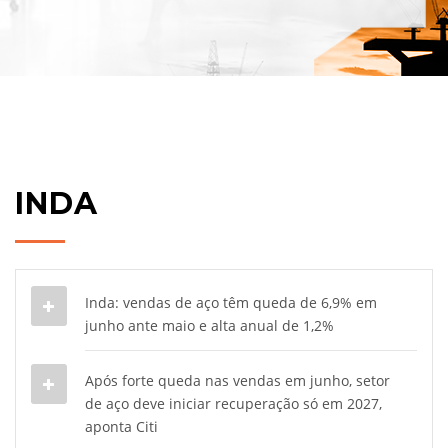
INDA
Inda: vendas de aço têm queda de 6,9% em
junho ante maio e alta anual de 1,2%
Após forte queda nas vendas em junho, setor
de aço deve iniciar recuperação só em 2027,
aponta Citi