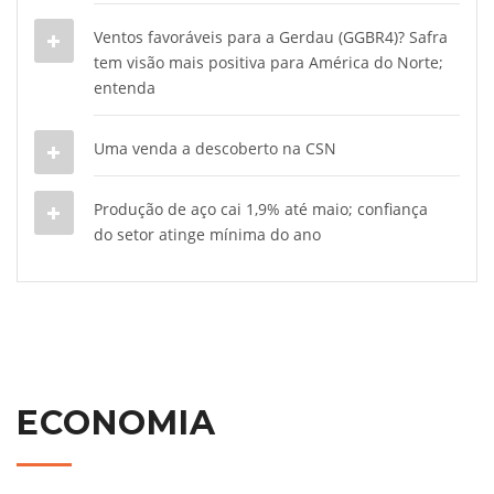
Ventos favoráveis para a Gerdau (GGBR4)? Safra
tem visão mais positiva para América do Norte;
entenda
Uma venda a descoberto na CSN
Produção de aço cai 1,9% até maio; confiança
do setor atinge mínima do ano
ECONOMIA