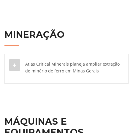
MINERAÇÃO
Atlas Critical Minerals planeja ampliar extração
de minério de ferro em Minas Gerais
MÁQUINAS E
EQUIPAMENTOS