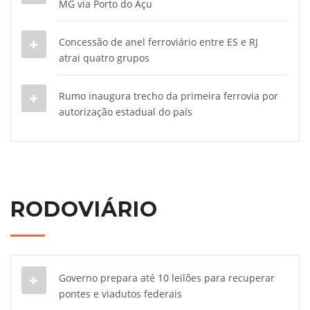
MG via Porto do Açu
Concessão de anel ferroviário entre ES e RJ
atrai quatro grupos
Rumo inaugura trecho da primeira ferrovia por
autorização estadual do país
RODOVIÁRIO
Governo prepara até 10 leilões para recuperar
pontes e viadutos federais