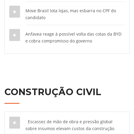
Move Brasil lota lojas, mas esbarra no CPF do
candidato
Anfavea reage à possível volta das cotas da BYD
e cobra compromisso do governo
CONSTRUÇÃO CIVIL
Escassez de mão de obra e pressão global
sobre insumos elevam custos da construção