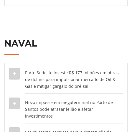
NAVAL
Porto Sudeste investe R$ 177 milhões em obras
de dolfins para impulsionar mercado de Oil &
Gas e mitigar gargalo do pré-sal
Novo impasse em megaterminal no Porto de
Santos pode atrasar leilão e afetar
investimentos