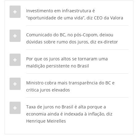
Investimento em infraestrutura é
“oportunidade de uma vida”, diz CEO da Valora
Comunicado do BC, no pós-Copom, deixou
dúvidas sobre rumo dos juros, diz ex-diretor
Por que os juros altos se tornaram uma
maldição persistente no Brasil
Ministro cobra mais transparência do BC e
critica juros elevados
Taxa de juros no Brasil é alta porque a
economia ainda é indexada à inflação, diz
Henrique Meirelles