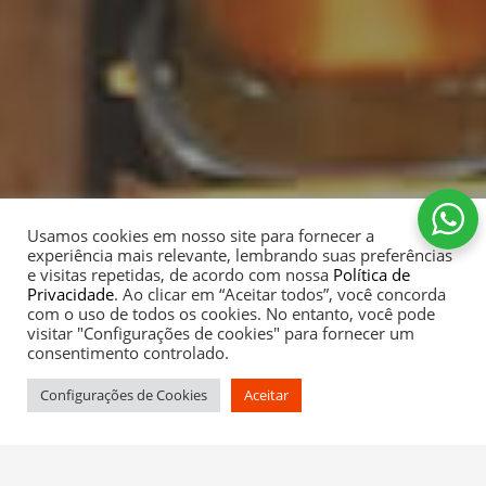
Usamos cookies em nosso site para fornecer a
experiência mais relevante, lembrando suas preferências
e visitas repetidas, de acordo com nossa
Política de
Privacidade
. Ao clicar em “Aceitar todos”, você concorda
com o uso de todos os cookies. No entanto, você pode
visitar "Configurações de cookies" para fornecer um
consentimento controlado.
Configurações de Cookies
Aceitar