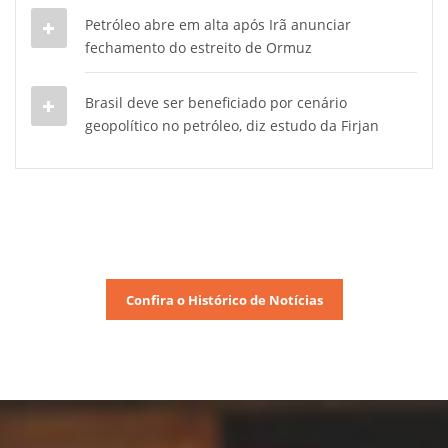
Petróleo abre em alta após Irã anunciar
fechamento do estreito de Ormuz
Brasil deve ser beneficiado por cenário
geopolítico no petróleo, diz estudo da Firjan
Confira o Histórico de Notícias