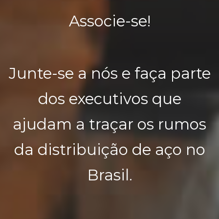
Associe-se!
Junte-se a nós e faça parte
dos executivos que
ajudam a traçar os rumos
da distribuição de aço no
Brasil.