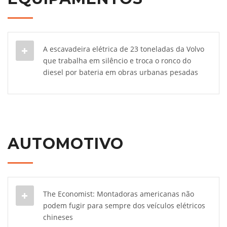
A escavadeira elétrica de 23 toneladas da Volvo
que trabalha em silêncio e troca o ronco do
diesel por bateria em obras urbanas pesadas
AUTOMOTIVO
The Economist: Montadoras americanas não
podem fugir para sempre dos veículos elétricos
chineses