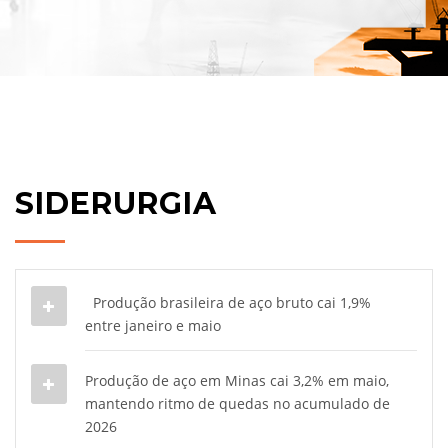
SIDERURGIA
Produção brasileira de aço bruto cai 1,9%
entre janeiro e maio
Produção de aço em Minas cai 3,2% em maio,
mantendo ritmo de quedas no acumulado de
2026