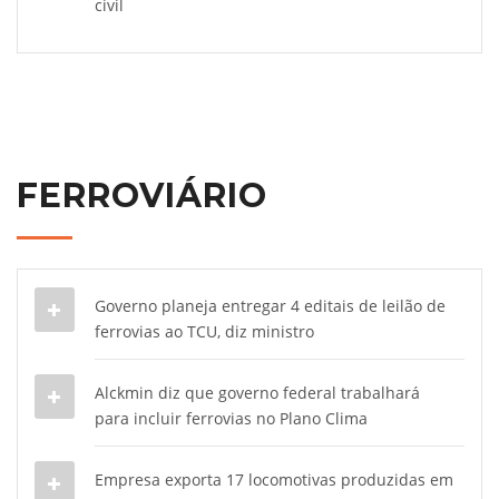
civil
FERROVIÁRIO
Governo planeja entregar 4 editais de leilão de
ferrovias ao TCU, diz ministro
Alckmin diz que governo federal trabalhará
para incluir ferrovias no Plano Clima
Empresa exporta 17 locomotivas produzidas em