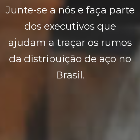
Junte-se a nós e faça parte
dos executivos que
ajudam a traçar os rumos
da distribuição de aço no
Brasil.