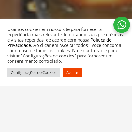
Usamos cookies em nosso site para fornecer a
experiência mais relevante, lembrando suas preferências
e visitas repetidas, de acordo com nossa
Política de
Privacidade
. Ao clicar em “Aceitar todos”, você concorda
com o uso de todos os cookies. No entanto, você pode
visitar "Configurações de cookies" para fornecer um
consentimento controlado.
Configurações de Cookies
Aceitar