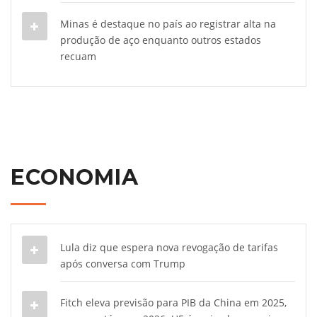
Minas é destaque no país ao registrar alta na
produção de aço enquanto outros estados
recuam
ECONOMIA
Lula diz que espera nova revogação de tarifas
após conversa com Trump
Fitch eleva previsão para PIB da China em 2025,