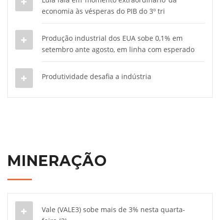
economia às vésperas do PIB do 3º tri
Produção industrial dos EUA sobe 0,1% em
setembro ante agosto, em linha com esperado
Produtividade desafia a indústria
MINERAÇÃO
Vale (VALE3) sobe mais de 3% nesta quarta-