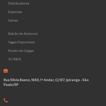
Distribuidores
Especiais
Usinas
Balcão de Anúncios
Vagas Disponíveis
Roubo de Cargas
SC INDA
Rua Silvia Bueno, 1660, 1º Andar, Cj 107, Ipiranga - São
Paulo/SP