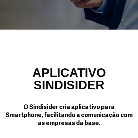
APLICATIVO
SINDISIDER
O Sindisider cria aplicativo para
Smartphone, facilitando a comunicação com
as empresas da base.