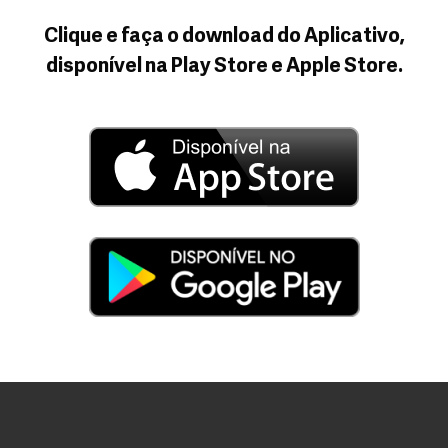
Clique e faça o download do Aplicativo,
disponível na Play Store e Apple Store.