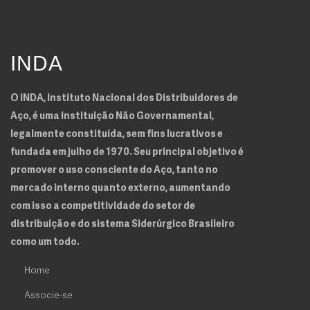
INDA
O INDA, Instituto Nacional dos Distribuidores de
Aço, é uma Instituição Não Governamental,
legalmente constituída, sem fins lucrativos e
fundada em julho de 1970. Seu principal objetivo é
promover o uso consciente do Aço, tanto no
mercado interno quanto externo, aumentando
com isso a competitividade do setor de
distribuição e do sistema Siderúrgico Brasileiro
como um todo.
Home
Associe-se