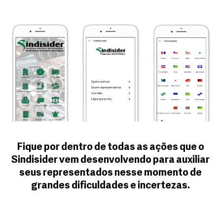
Fique por dentro de todas as ações que o
Sindisider vem desenvolvendo para auxiliar
seus representados nesse momento de
grandes dificuldades e incertezas.