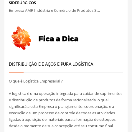
SIDERÚRGICOS
Empresa AMR Indústria e Comércio de Produtos Si...
DISTRIBUIÇÃO DE AÇOS E PURA LOGÍSTICA
O que é Logística Empresarial ?
A logística é uma operação integrada para cuidar de suprimentos
e distribuição de produtos de forma racionalizada, o qual
significará a esta Empresa o planejamento, coordenação, e a
execução de um processo de controle de todas as atividades
ligadas à aquisição de materiais para a formação de estoques,
desde o momento de sua concepção até seu consumo final.