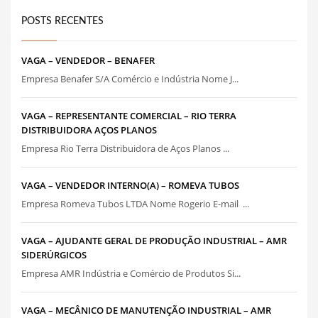
POSTS RECENTES
VAGA – VENDEDOR – BENAFER
Empresa Benafer S/A Comércio e Indústria Nome J...
VAGA – REPRESENTANTE COMERCIAL – RIO TERRA
DISTRIBUIDORA AÇOS PLANOS
Empresa Rio Terra Distribuidora de Aços Planos ...
VAGA – VENDEDOR INTERNO(A) – ROMEVA TUBOS
Empresa Romeva Tubos LTDA Nome Rogerio E-mail ...
VAGA – AJUDANTE GERAL DE PRODUÇÃO INDUSTRIAL – AMR
SIDERÚRGICOS
Empresa AMR Indústria e Comércio de Produtos Si...
VAGA – MECÂNICO DE MANUTENÇÃO INDUSTRIAL – AMR