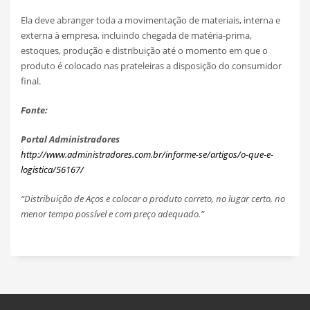
Ela deve abranger toda a movimentação de materiais, interna e
externa à empresa, incluindo chegada de matéria-prima,
estoques, produção e distribuição até o momento em que o
produto é colocado nas prateleiras a disposição do consumidor
final.
Fonte:
Portal Administradores
http://www.administradores.com.br/informe-se/artigos/o-que-e-
logistica/56167/
“Distribuição de Aços e colocar o produto correto, no lugar certo, no
menor tempo possível e com preço adequado.”