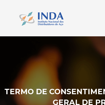
TERMO DE CONSENTIMEN
GERAL DE P