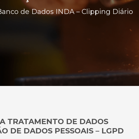
Banco de Dados INDA – Clipping Diário
A TRATAMENTO DE DADOS
ÃO DE DADOS PESSOAIS – LGPD