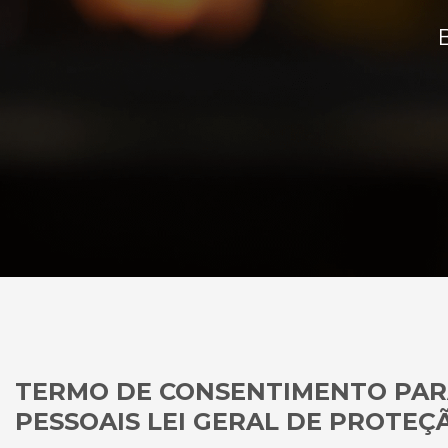
TERMO DE CONSENTIMENTO PAR
PESSOAIS LEI GERAL DE PROTEÇ