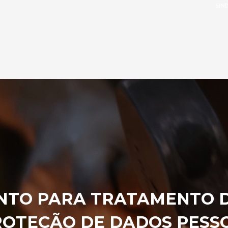
SIND
TO PARA TRATAMENTO DE
ROTEÇÃO DE DADOS PESSO