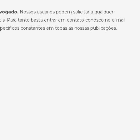
vogado.
Nossos usuários podem solicitar a qualquer
is. Para tanto basta entrar em contato conosco no e-mail
s específicos constantes em todas as nossas publicações.