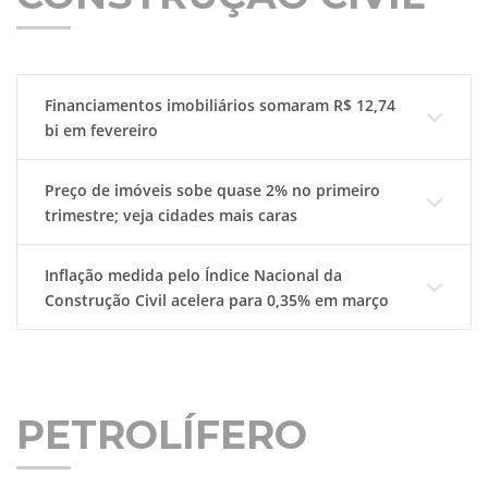
Financiamentos imobiliários somaram R$ 12,74
bi em fevereiro
Preço de imóveis sobe quase 2% no primeiro
trimestre; veja cidades mais caras
Inflação medida pelo Índice Nacional da
Construção Civil acelera para 0,35% em março
PETROLÍFERO