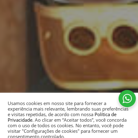
Usamos cookies em nosso site para fornecer a
experiência mais relevante, lembrando suas preferências
e visitas repetidas, de acordo com nossa
Política de
Privacidade
. Ao clicar em “Aceitar todos”, você concorda
com o uso de todos os cookies. No entanto, você pode
visitar "Configurações de cookies" para fornecer um
consentimento controlado.