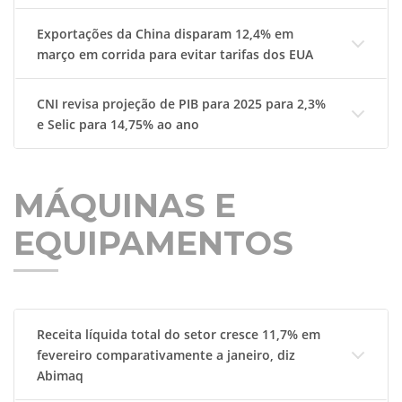
Exportações da China disparam 12,4% em
março em corrida para evitar tarifas dos EUA
CNI revisa projeção de PIB para 2025 para 2,3%
e Selic para 14,75% ao ano
MÁQUINAS E
EQUIPAMENTOS
Receita líquida total do setor cresce 11,7% em
fevereiro comparativamente a janeiro, diz
Abimaq