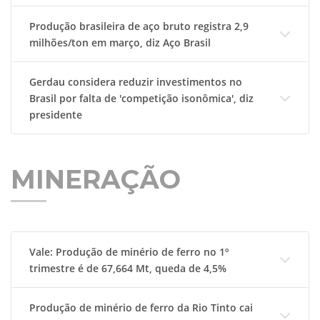
Produção brasileira de aço bruto registra 2,9
milhões/ton em março, diz Aço Brasil
Gerdau considera reduzir investimentos no
Brasil por falta de 'competição isonômica', diz
presidente
MINERAÇÃO
Vale: Produção de minério de ferro no 1º
trimestre é de 67,664 Mt, queda de 4,5%
Produção de minério de ferro da Rio Tinto cai