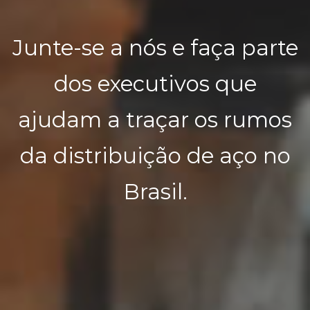
Junte-se a nós e faça parte
dos executivos que
ajudam a traçar os rumos
da distribuição de aço no
Brasil.