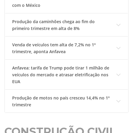
com o México
Produção da caminhões chega ao fim do
primeiro trimestre em alta de 8%
Venda de veículos tem alta de 7,2% no 1º
trimestre, aponta Anfavea
Anfavea: tarifa de Trump pode tirar 1 milhão de
veículos do mercado e atrasar eletrificação nos
EUA
Produção de motos no país cresceu 14,4% no 1º
trimestre
CONSTRUÇÃO CIVIL