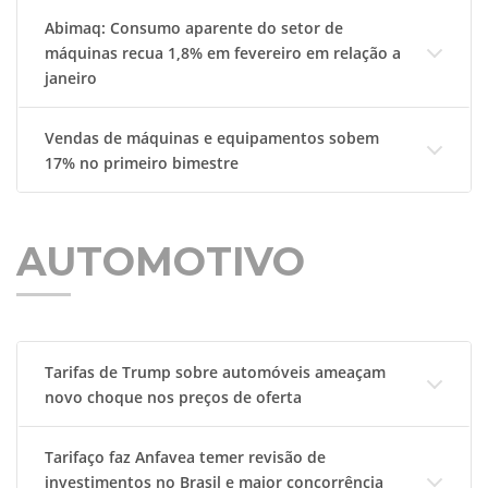
Abimaq: Consumo aparente do setor de
máquinas recua 1,8% em fevereiro em relação a
janeiro
Vendas de máquinas e equipamentos sobem
17% no primeiro bimestre
AUTOMOTIVO
Tarifas de Trump sobre automóveis ameaçam
novo choque nos preços de oferta
Tarifaço faz Anfavea temer revisão de
investimentos no Brasil e maior concorrência