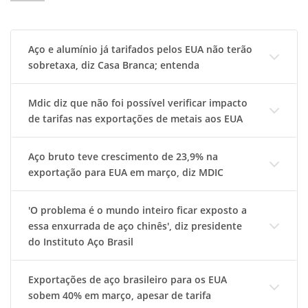
Aço e alumínio já tarifados pelos EUA não terão
sobretaxa, diz Casa Branca; entenda
Mdic diz que não foi possível verificar impacto
de tarifas nas exportações de metais aos EUA
Aço bruto teve crescimento de 23,9% na
exportação para EUA em março, diz MDIC
'O problema é o mundo inteiro ficar exposto a
essa enxurrada de aço chinês', diz presidente
do Instituto Aço Brasil
Exportações de aço brasileiro para os EUA
sobem 40% em março, apesar de tarifa