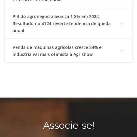
PIB do agronegócio avança 1,8% em 2024;
Resultado no 4T24 reverte tendência de queda
anual
Venda de máquinas agrícolas cresce 24% e
indústria vai mais otimista à Agrishow
Associe-se!