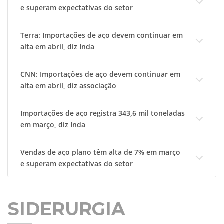
e superam expectativas do setor
Terra: Importações de aço devem continuar em
alta em abril, diz Inda
CNN: Importações de aço devem continuar em
alta em abril, diz associação
Importações de aço registra 343,6 mil toneladas
em março, diz Inda
Vendas de aço plano têm alta de 7% em março
e superam expectativas do setor
SIDERURGIA