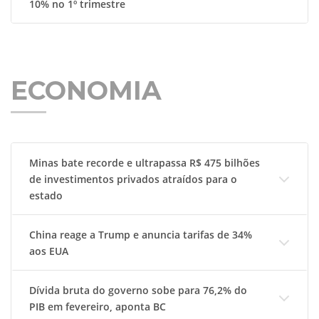
10% no 1º trimestre
ECONOMIA
Minas bate recorde e ultrapassa R$ 475 bilhões
de investimentos privados atraídos para o
estado
China reage a Trump e anuncia tarifas de 34%
aos EUA
Dívida bruta do governo sobe para 76,2% do
PIB em fevereiro, aponta BC