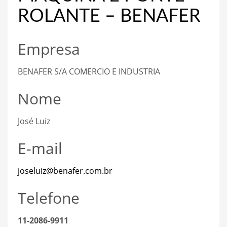
ROLANTE – BENAFER
Empresa
BENAFER S/A COMERCIO E INDUSTRIA
Nome
José Luiz
E-mail
joseluiz@benafer.com.br
Telefone
11-2086-9911